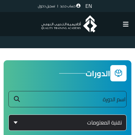
EN
حساب جديد
تسجيل دخول
الدورات