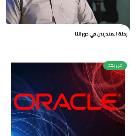
رحلة المتدربين في دوراتنا
عن بعد