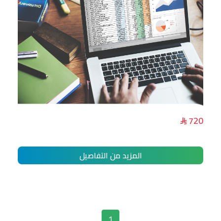
دورة مهارات الاكسل المتقدمة
720
المزيد من التفاصيل
1