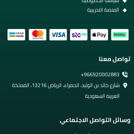
سياسة الخصوصية
المنصة التدريبية
تواصل معنا
+966920002883
شارع خالد بن الوليد، الحمراء، الرياض 13216، المملكة
العربية السعودية
وسائل التواصل الاجتماعي