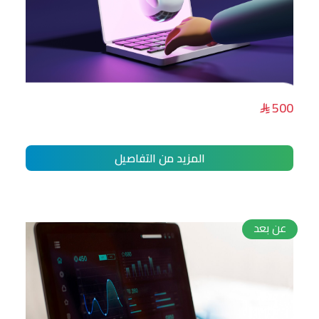
دورة تطبيقات الذكاء الاصطناعي اليومية
500
للمبتدئين
المزيد من التفاصيل
عن بعد