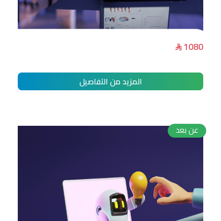
تحليل البيانات وتصميم التقارير التفاعلية
1080
باستخدام Power BI
المزيد من التفاصيل
عن بعد