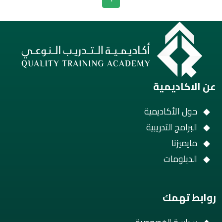
عن الاكاديمية
حول الأكاديمية
البرامج التدريبية
مايميزنا
الدبلومات
روابط تهمك