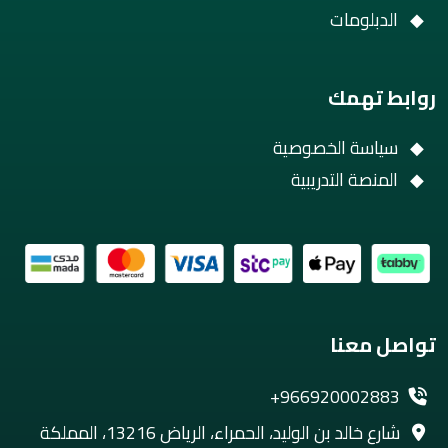
الدبلومات
روابط تهمك
سياسة الخصوصية
المنصة التدريبية
تواصل معنا
+966920002883
شارع خالد بن الوليد، الحمراء، الرياض 13216، المملكة