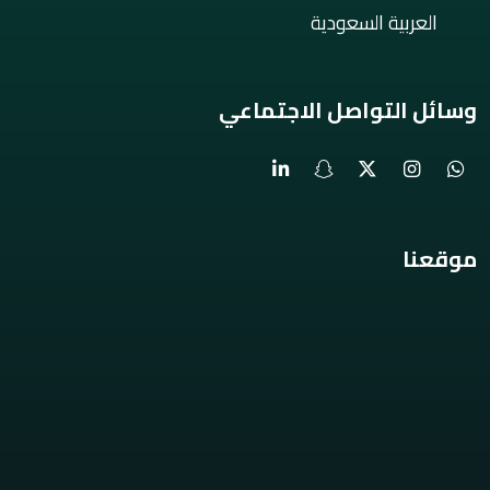
العربية السعودية
وسائل التواصل الاجتماعي
موقعنا