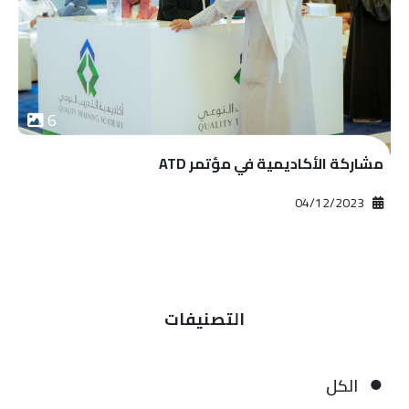
6
مشاركة الأكاديمية في مؤتمر ATD
2023‏/12‏/04
التصنيفات
الكل