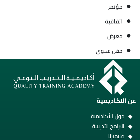
مؤتمر
اتفاقية
معرض
حفل سنوي
عن الاكاديمية
حول الأكاديمية
البرامج التدريبية
مايميزنا