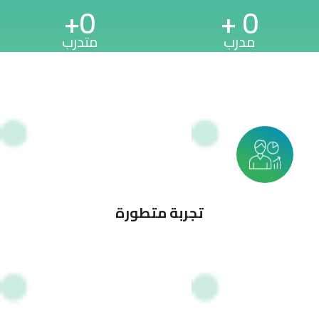
+
0
+
0
مدرب
متدرب
تجربة متطورة