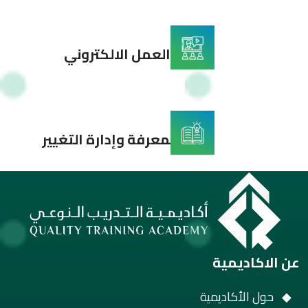
تمكين العمل الالكتروني
تعزيز المعرفة وإدارة التغيير
عن الاكاديمية
حول الأكاديمية