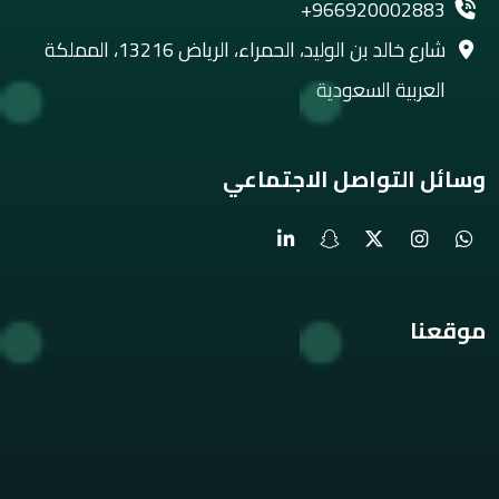
+966920002883
شارع خالد بن الوليد، الحمراء، الرياض 13216، المملكة
العربية السعودية
وسائل التواصل الاجتماعي
موقعنا