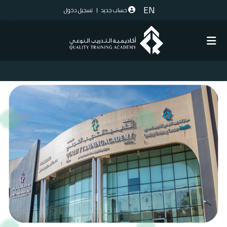
EN
حساب جديد
تسجيل دخول