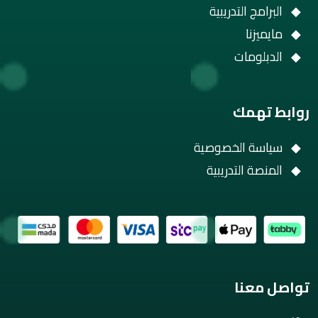
البرامج التدريبية
مايميزنا
الدبلومات
روابط تهمك
سياسة الخصوصية
المنصة التدريبية
تواصل معنا