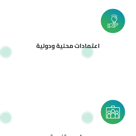
اعتمادات محلية ودولية