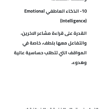
10- الذكاء العاطفي
Emotional
)
Intelligence)
القدرة على قراءة مشاعر الاخرين،
والتفاعل معها بلطف، خاصة في
المواقف التي تتطلب حساسية عالية
وهدوء.