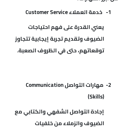
1-
خدمة العملاء
Customer Service
يعني القدرة على فهم احتياجات
الضيوف وتقديم تجربة إيجابية تتجاوز
توقعاتهم، حتى في الظروف الصعبة.
2-
مهارات التواصل
Communication
)
Skills)
إجادة التواصل الشفهي والكتابي مع
الضيوف والزملاء من خلفيات