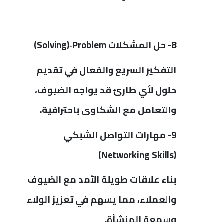
8- حل المشكلات
Problem
Solving)
)
‑
التفكير السريع والفعال في تقديم
حلول لأي طارئ قد يواجه الضيوف،
والتعامل مع الشكاوى باحترافية.
9- مهارات التواصل الشبكي
)
Networking Skills)
بناء علاقات طويلة الأمد مع الضيوف
والعملاء، مما يسهم في تعزيز الولاء
وسمعة المنشأة.