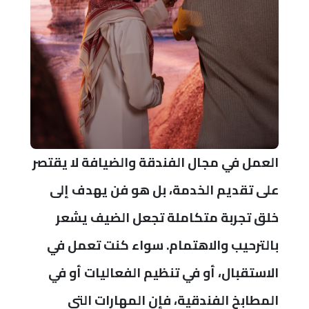
العمل في مجال الفندقة والضيافة لا يقتصر
على تقديم الخدمة، بل هو فن يهدف إلى
خلق تجربة متكاملة تجعل الضيف يشعر
بالترحيب والاهتمام. سواء كنت تعمل في
الاستقبال، أو في تنظيم الفعاليات أو في
المطابخ الفندقية، فإن المهارات التي