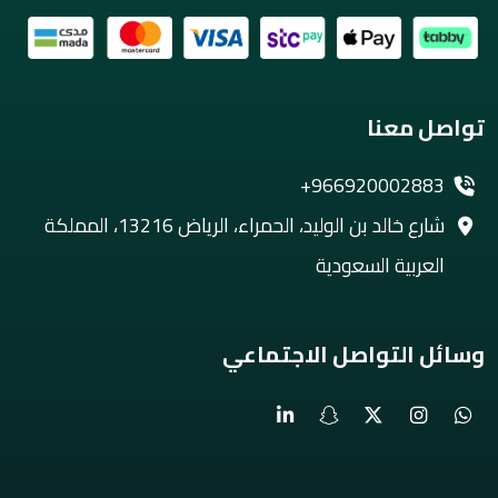
تواصل معنا
+966920002883
شارع خالد بن الوليد، الحمراء، الرياض 13216، المملكة
العربية السعودية
وسائل التواصل الاجتماعي