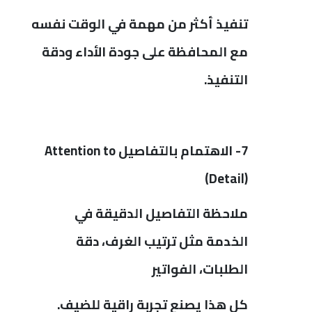
تنفيذ أكثر من مهمة في الوقت نفسه
مع المحافظة على جودة الأداء ودقة
التنفيذ.
7- الاهتمام بالتفاصيل
Attention to
)
Detail)
ملاحظة التفاصيل الدقيقة في
الخدمة مثل ترتيب الغرف، دقة
الطلبات، الفواتير
كل هذا يصنع تجربة راقية للضيف.