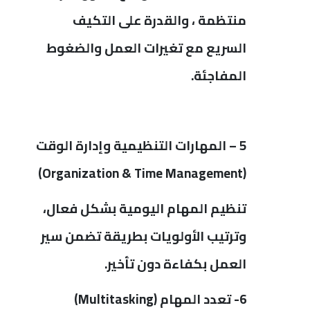
منتظمة ، والقدرة على التكيف
السريع مع تغيرات العمل والضغوط
المفاجئة.
5 – المهارات التنظيمية وإدارة الوقت
)
Organization & Time Management)
تنظيم المهام اليومية بشكل فعال،
وترتيب الأولويات بطريقة تضمن سير
العمل بكفاءة دون تأخير.
6- تعدد المهام
Multitasking)
)