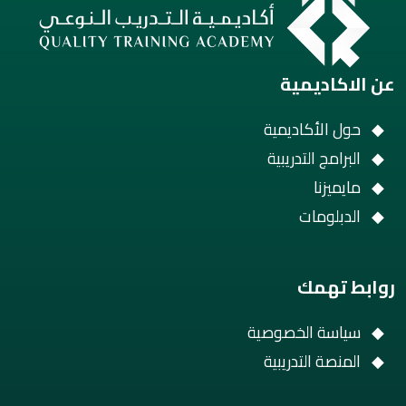
عن الاكاديمية
حول الأكاديمية
البرامج التدريبية
مايميزنا
الدبلومات
روابط تهمك
سياسة الخصوصية
المنصة التدريبية