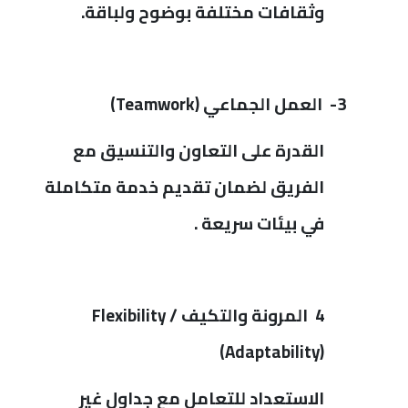
وثقافات مختلفة بوضوح ولباقة.
3-
العمل الجماعي
Teamwork)
)
القدرة على التعاون والتنسيق مع
الفريق لضمان تقديم خدمة متكاملة
في بيئات سريعة .
4 المرونة والتكيف
Flexibility /
)
Adaptability)
الاستعداد للتعامل مع جداول غير